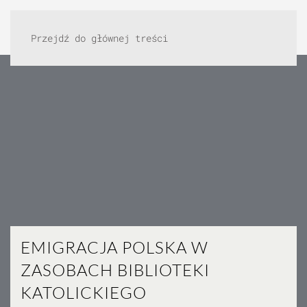
Przejdź do głównej treści
EMIGRACJA POLSKA W
ZASOBACH BIBLIOTEKI
KATOLICKIEGO