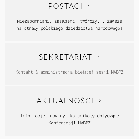
POSTACI
Niezapomniani, zasłużeni, twórczy... zawsze
na straży polskiego dziedzictwa narodowego!
SEKRETARIAT
Kontakt & administracja bieżącej sesji MABPZ
AKTUALNOŚCI
Informacje, nowiny, komunikaty dotyczące
Konferencji MABPZ