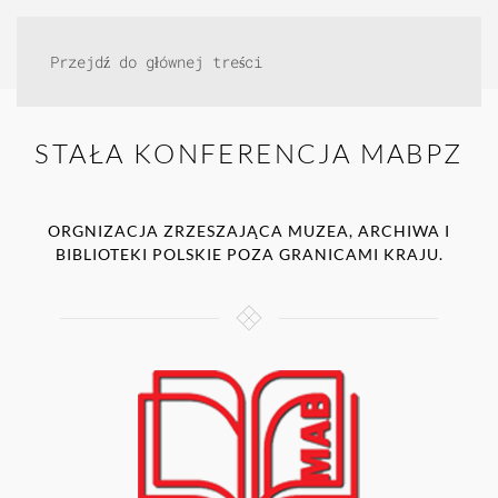
Przejdź do głównej treści
STAŁA KONFERENCJA MABPZ
ORGNIZACJA ZRZESZAJĄCA MUZEA, ARCHIWA I
BIBLIOTEKI POLSKIE POZA GRANICAMI KRAJU.