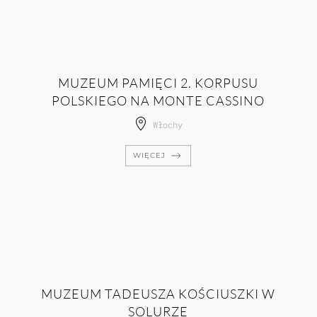
MUZEUM PAMIĘCI 2. KORPUSU
POLSKIEGO NA MONTE CASSINO
Włochy
WIĘCEJ
MUZEUM TADEUSZA KOŚCIUSZKI W
SOLURZE