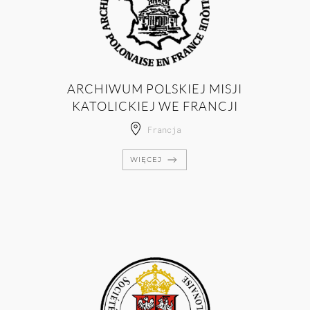
ARCHIWUM POLSKIEJ MISJI
KATOLICKIEJ WE FRANCJI
Francja
WIĘCEJ