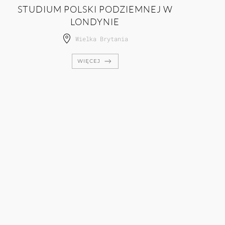
STUDIUM POLSKI PODZIEMNEJ W
LONDYNIE
Wielka Brytania
WIĘCEJ