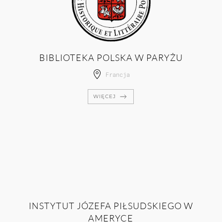
BIBLIOTEKA POLSKA W PARYŻU
Francja
WIĘCEJ
INSTYTUT JÓZEFA PIŁSUDSKIEGO W
AMERYCE