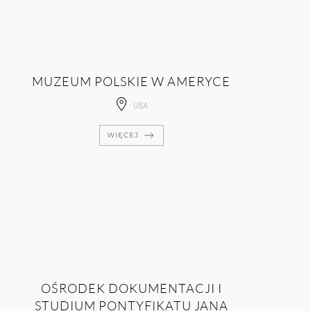
MUZEUM POLSKIE W AMERYCE
USA
WIĘCEJ
OŚRODEK DOKUMENTACJI I
STUDIUM PONTYFIKATU JANA