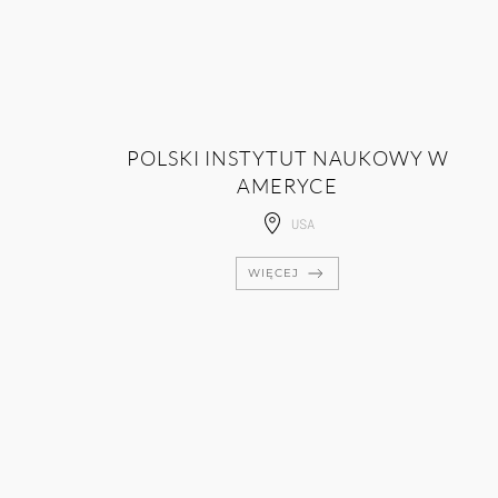
POLSKI INSTYTUT NAUKOWY W
AMERYCE
USA
WIĘCEJ