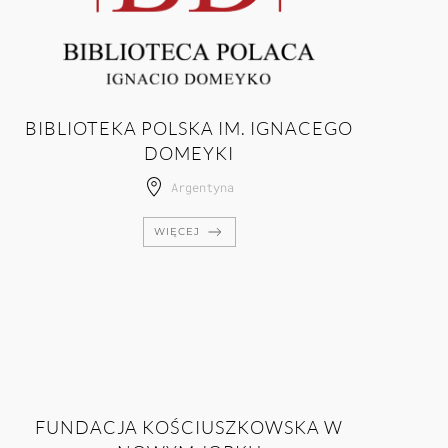
BIBLIOTEKA POLSKA IM. IGNACEGO
DOMEYKI
Argentyna
WIĘCEJ
FUNDACJA KOŚCIUSZKOWSKA W