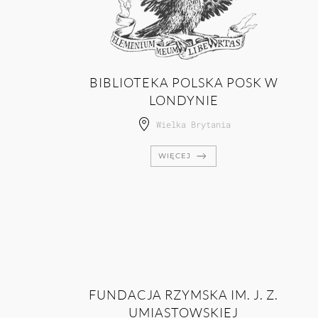
BIBLIOTEKA POLSKA POSK W
LONDYNIE
Wielka Brytania
WIĘCEJ
FUNDACJA RZYMSKA IM. J. Z.
UMIASTOWSKIEJ