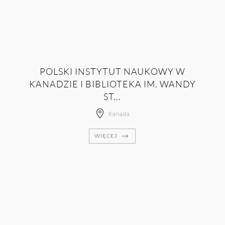
POLSKI INSTYTUT NAUKOWY W
KANADZIE I BIBLIOTEKA IM. WANDY
ST...
Kanada
WIĘCEJ