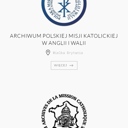
ARCHIWUM POLSKIEJ MISJI KATOLICKIEJ
W ANGLII I WALII
Wielka Brytania
WIĘCEJ