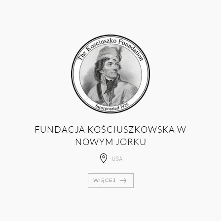
FUNDACJA KOŚCIUSZKOWSKA W
NOWYM JORKU
USA
WIĘCEJ