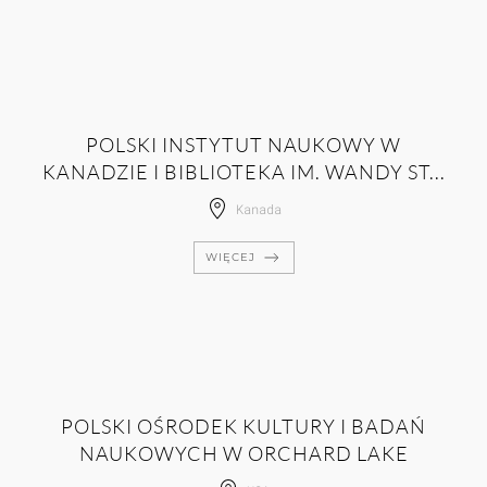
POLSKI INSTYTUT NAUKOWY W
KANADZIE I BIBLIOTEKA IM. WANDY ST...
Kanada
WIĘCEJ
POLSKI OŚRODEK KULTURY I BADAŃ
NAUKOWYCH W ORCHARD LAKE