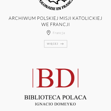
ARCHIWUM POLSKIEJ MISJI KATOLICKIEJ
WE FRANCJI
Francja
WIĘCEJ