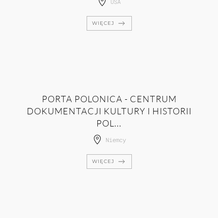
USA
WIĘCEJ
PORTA POLONICA - CENTRUM
DOKUMENTACJI KULTURY I HISTORII
POL...
Niemcy
WIĘCEJ