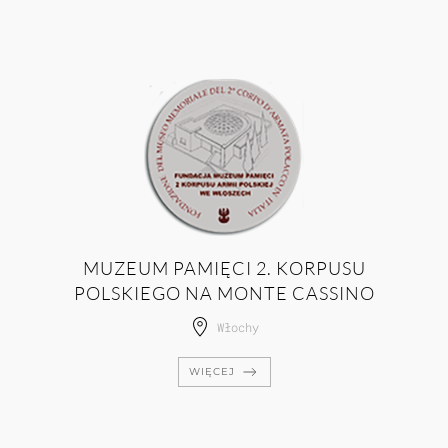
MUZEUM PAMIĘCI 2. KORPUSU
POLSKIEGO NA MONTE CASSINO
Włochy
WIĘCEJ