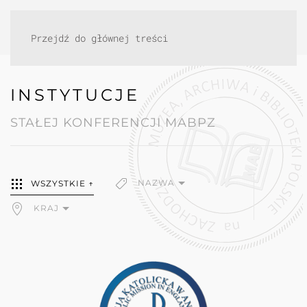
Przejdź do głównej treści
INSTYTUCJE
STAŁEJ KONFERENCJI MABPZ
NAZWA
WSZYSTKIE ↑
KRAJ