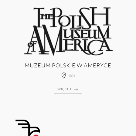
MUZEUM POLSKIE W AMERYCE
USA
WIĘCEJ