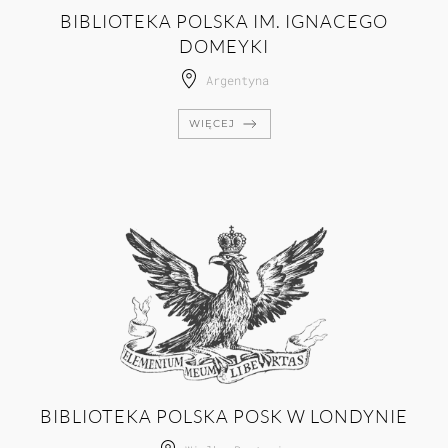
BIBLIOTEKA POLSKA IM. IGNACEGO
DOMEYKI
Argentyna
WIĘCEJ
BIBLIOTEKA POLSKA POSK W LONDYNIE