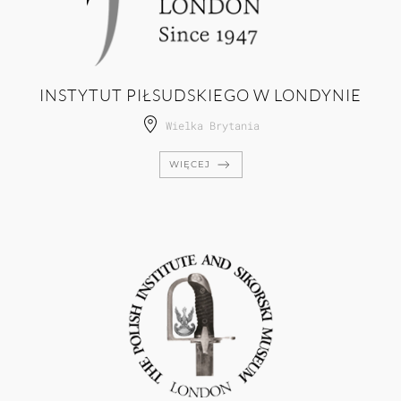
INSTYTUT PIŁSUDSKIEGO W LONDYNIE
Wielka Brytania
WIĘCEJ