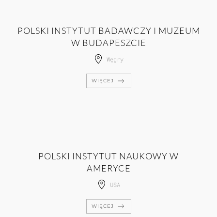
POLSKI INSTYTUT BADAWCZY I MUZEUM
W BUDAPESZCIE
Węgry
WIĘCEJ
POLSKI INSTYTUT NAUKOWY W
AMERYCE
USA
WIĘCEJ