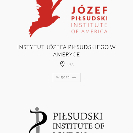
INSTYTUT JÓZEFA PIŁSUDSKIEGO W
AMERYCE
USA
WIĘCEJ