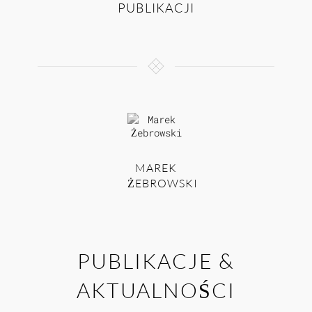
PUBLIKACJI
MAREK
ŻEBROWSKI
PUBLIKACJE &
AKTUALNOŚCI