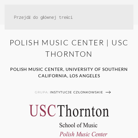
Przejdź do głównej treści
POLISH MUSIC CENTER | USC
THORNTON
POLISH MUSIC CENTER, UNIVERSITY OF SOUTHERN
CALIFORNIA, LOS ANGELES
GRUPA:
INSTYTUCJE CZŁONKOWSKIE