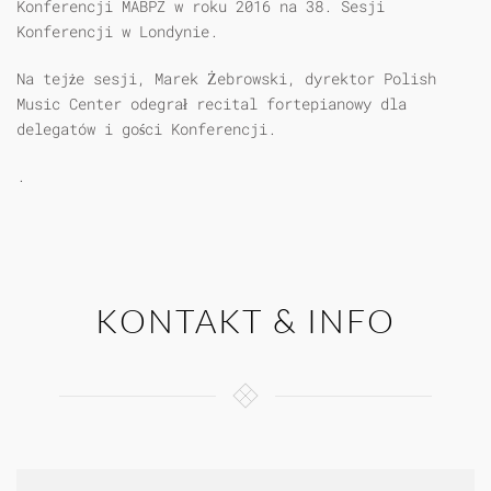
Konferencji MABPZ w roku 2016 na 38. Sesji
Konferencji w Londynie.
Na tejże sesji, Marek Żebrowski, dyrektor Polish
Music Center odegrał recital fortepianowy dla
delegatów i gości Konferencji.
.
KONTAKT & INFO