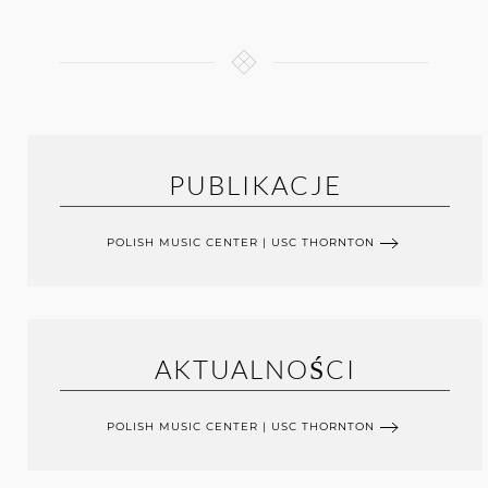
PUBLIKACJE
POLISH MUSIC CENTER | USC THORNTON
AKTUALNOŚCI
POLISH MUSIC CENTER | USC THORNTON