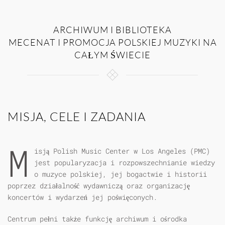
ARCHIWUM I BIBLIOTEKA
MECENAT I PROMOCJA POLSKIEJ MUZYKI NA
CAŁYM ŚWIECIE
MISJA, CELE I ZADANIA
M
isją Polish Music Center w Los Angeles (PMC)
jest popularyzacja i rozpowszechnianie wiedzy
o muzyce polskiej, jej bogactwie i historii
poprzez działalność wydawniczą oraz organizację
koncertów i wydarzeń jej poświęconych.
Centrum pełni także funkcję archiwum i ośrodka