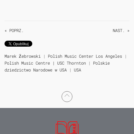
« POPRZ.
NAST. »
Marek Żebrowski
|
Polish Music Center Los Angeles
|
Polish Music Centre | USC Thornton
|
Polskie
dziedzictwo Narodowe w USA
|
USA