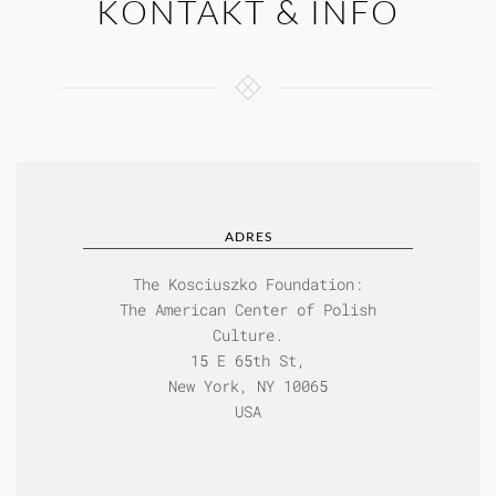
KONTAKT & INFO
ADRES
The Kosciuszko Foundation:
The American Center of Polish
Culture.
15 E 65th St,
New York, NY 10065
USA