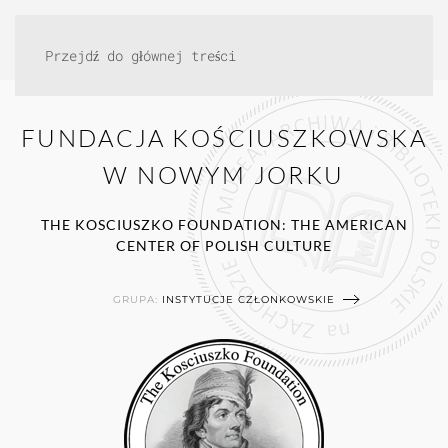
Przejdź do głównej treści
FUNDACJA KOŚCIUSZKOWSKA
W NOWYM JORKU
THE KOSCIUSZKO FOUNDATION: THE AMERICAN
CENTER OF POLISH CULTURE
GRUPA:
INSTYTUCJE CZŁONKOWSKIE