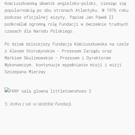
Kościuszkowską słownik angielsko-polski, ciesząc się
popularnością po obu stronach Atlantyku. W 1976 roku
podczas oficjalnej wizyty, Papież Jan Paweł II
podkreślał ogromną rolę Fundacji w ówcześnie trudnych
czasach dla Narodu Polskiego.
Po dzień dzisiejszy Fundacja Kościuszkowska na czele
z Alexem Storożynskim - Prezesem Zarządu oraz
Markiem Skulimowskim - Prezesem i Dyrektorem
Wykonawczym. kontynuuje wypełnianie misji i wizji
Szczepana Mierzwy.
5: Jedna z sal w siedzibie Fundacji.