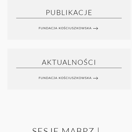
PUBLIKACJE
FUNDACJA KOŚCIUSZKOWSKA
AKTUALNOŚCI
FUNDACJA KOŚCIUSZKOWSKA
SESJE MABPZ |