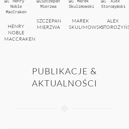
SZCZEPAN
MAREK
ALEX
HENRY
MIERZWA
SKULIMOWSKI
STOROŻYŃ
NOBLE
MACCRAKEN
PUBLIKACJE &
AKTUALNOŚCI