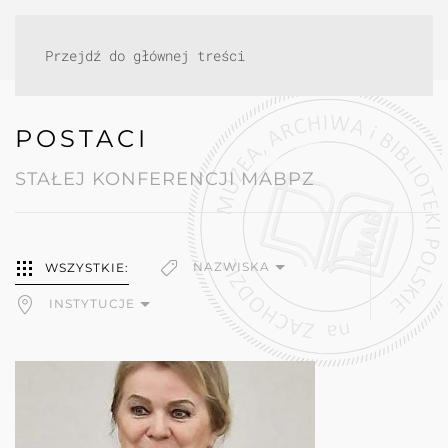
Przejdź do głównej treści
POSTACI
STAŁEJ KONFERENCJI MABPZ
NAZWISKA
WSZYSTKIE:
INSTYTUCJE