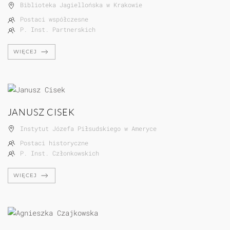
Biblioteka Jagiellońska w Krakowie
Postaci współczesne
P. Inst. Partnerskich
WIĘCEJ
JANUSZ CISEK
Instytut Józefa Piłsudskiego w Ameryce
Postaci historyczne
P. Inst. Członkowskich
WIĘCEJ