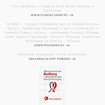
Przy współpracy z Fundacją Silva Rerum Polonarum z
Częstochowy
WWW.FUNDACJASRP.PL
Od 2020 r., projekt finansowany jest ze środków Ministra
Kultury, Dziedzictwa Narodowego i Sportu pochodzących z
Funduszu Promocji Kultury - państwowego funduszu celowego;
dzięki wsparciu Narodowego Instytutu Polskiego Dziedzictwa
Kulturowego za Granicą - Polonika
WWW.POLONIKA.PL
Deklaracja dostępności strony internetowej
DEKLARACJA PDF POBIERZ