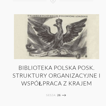
BIBLIOTEKA POLSKA POSK.
STRUKTURY ORGANIZACYJNE I
WSPÓŁPRACA Z KRAJEM
SESJA:
26