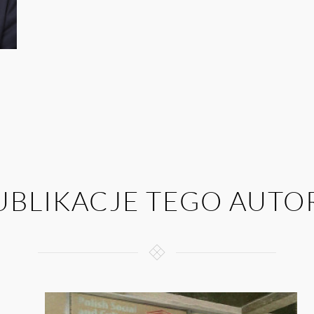
UBLIKACJE TEGO AUTO