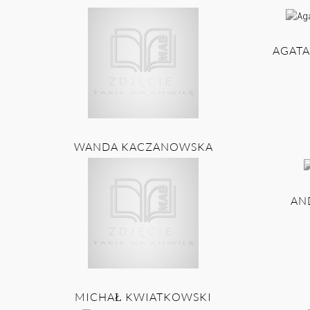
AGATA
WANDA KACZANOWSKA
AN
MICHAŁ KWIATKOWSKI