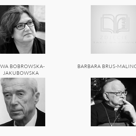
EWA BOBROWSKA-
BARBARA BRUS-MALI
JAKUBOWSKA