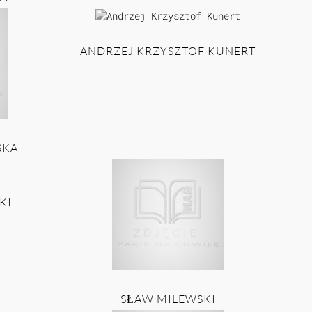
ANDRZEJ KRZYSZTOF KUNERT
SKA
KI
SŁAW MILEWSKI