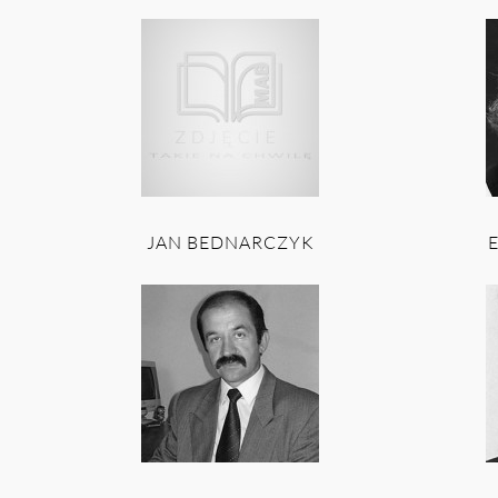
JAN BEDNARCZYK