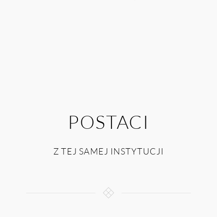
POSTACI
Z TEJ SAMEJ INSTYTUCJI