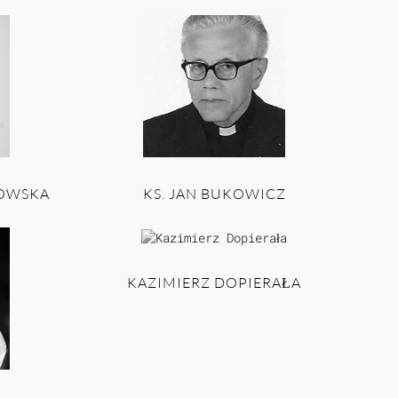
NOWSKA
KS. JAN BUKOWICZ
KAZIMIERZ DOPIERAŁA