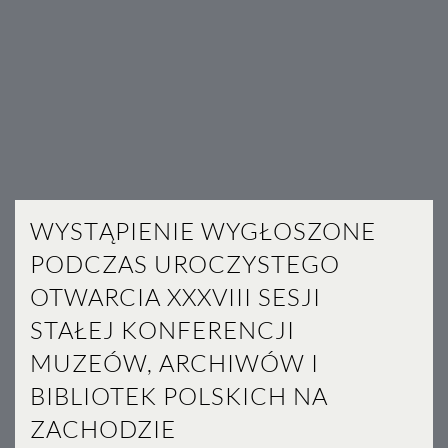
WYSTĄPIENIE WYGŁOSZONE
PODCZAS UROCZYSTEGO
OTWARCIA XXXVIII SESJI
STAŁEJ KONFERENCJI
MUZEÓW, ARCHIWÓW I
BIBLIOTEK POLSKICH NA
ZACHODZIE