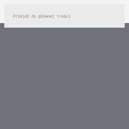
Przejdź do głównej treści