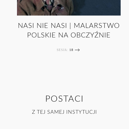
NASI NIE NASI | MALARSTWO
POLSKIE NA OBCZYŹNIE
SESJA:
18
POSTACI
Z TEJ SAMEJ INSTYTUCJI