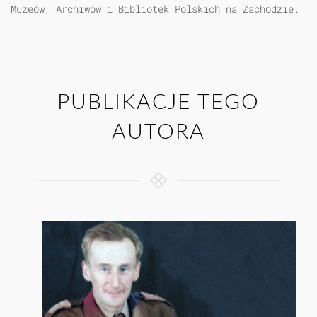
Muzeów, Archiwów i Bibliotek Polskich na Zachodzie.
PUBLIKACJE TEGO
AUTORA