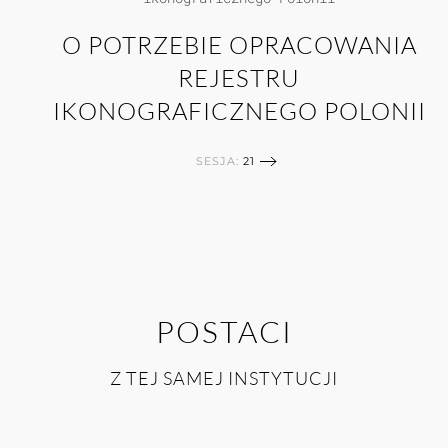
O POTRZEBIE OPRACOWANIA
REJESTRU
IKONOGRAFICZNEGO POLONII
SESJA:
21
POSTACI
Z TEJ SAMEJ INSTYTUCJI