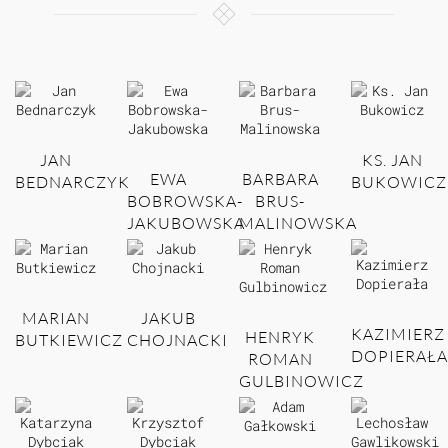
JAN
KS. JAN
EWA
BARBARA
BEDNARCZYK
BUKOWICZ
BOBROWSKA-
BRUS-
JAKUBOWSKA
MALINOWSKA
MARIAN
JAKUB
KAZIMIERZ
HENRYK
BUTKIEWICZ
CHOJNACKI
DOPIERAŁA
ROMAN
GULBINOWICZ