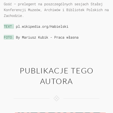
Gość – prelegent na poszczególnych sesjach Stałej
Konferencji Muzeów, Archiwów i Bibliotek Polskich na
Zachodzie.
TEXT:
pl.wikipedia.org/Habielski
FOTO:
By Mariusz Kubik - Praca własna
PUBLIKACJE TEGO
AUTORA