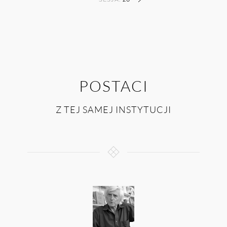
POSTACI
Z TEJ SAMEJ INSTYTUCJI