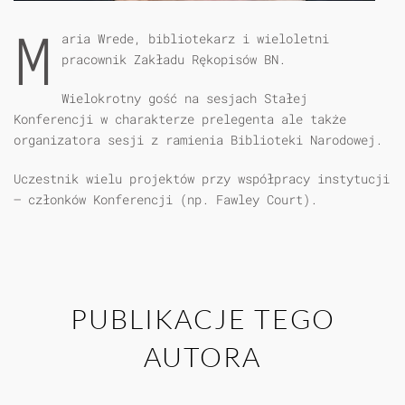
M
aria Wrede, bibliotekarz i wieloletni
pracownik Zakładu Rękopisów BN.
Wielokrotny gość na sesjach Stałej
Konferencji w charakterze prelegenta ale także
organizatora sesji z ramienia Biblioteki Narodowej.
Uczestnik wielu projektów przy współpracy instytucji
– członków Konferencji (np. Fawley Court).
PUBLIKACJE TEGO
AUTORA