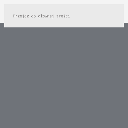
Przejdź do głównej treści