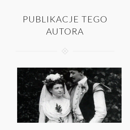
PUBLIKACJE TEGO
AUTORA