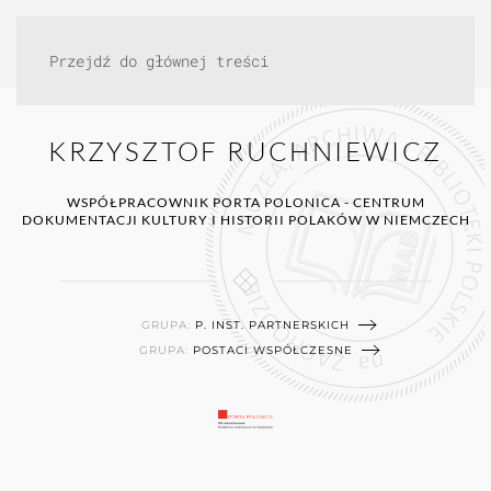
Przejdź do głównej treści
KRZYSZTOF RUCHNIEWICZ
WSPÓŁPRACOWNIK PORTA POLONICA - CENTRUM
DOKUMENTACJI KULTURY I HISTORII POLAKÓW W NIEMCZECH
GRUPA:
P. INST. PARTNERSKICH
GRUPA:
POSTACI WSPÓŁCZESNE