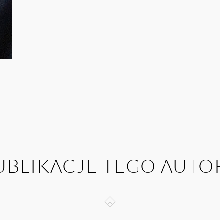
UBLIKACJE TEGO AUTO