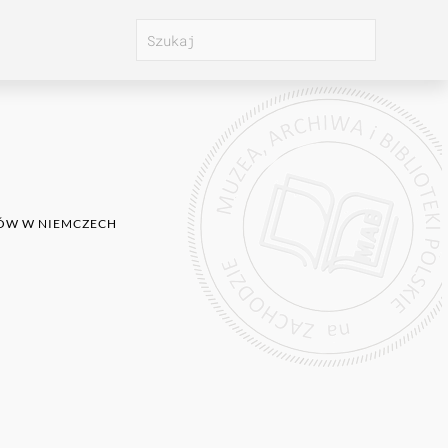
KÓW W NIEMCZECH