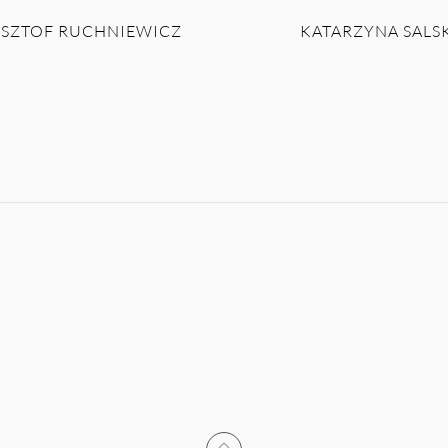
SZTOF RUCHNIEWICZ
KATARZYNA SALS