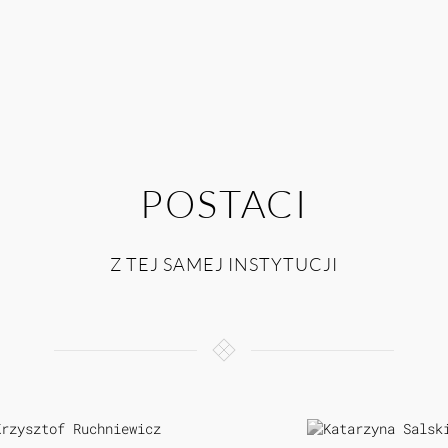
POSTACI
Z TEJ SAMEJ INSTYTUCJI