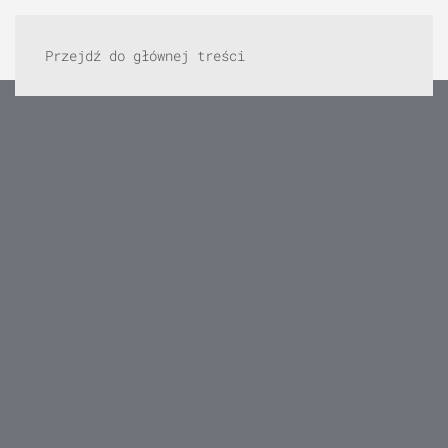
Przejdź do głównej treści