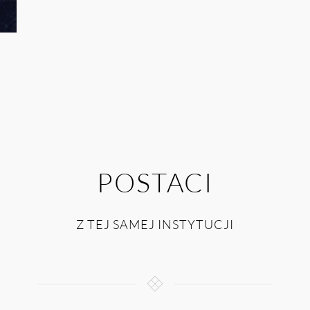
POSTACI
Z TEJ SAMEJ INSTYTUCJI