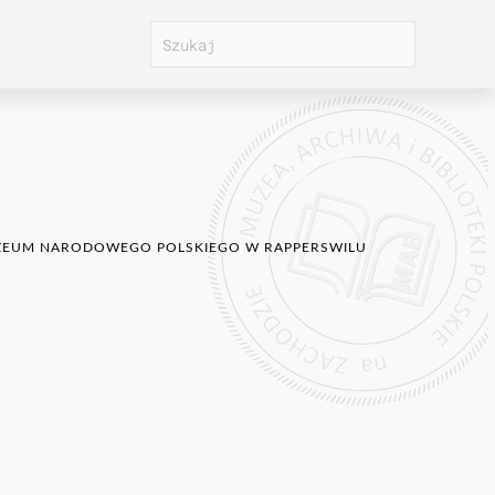
 MUZEUM NARODOWEGO POLSKIEGO W RAPPERSWILU