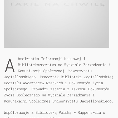
A
bsolwentka Informacji Naukowej i
Bibliotekoznawstwa na Wydziale Zarządzania i
Komunikacji Społecznej Uniwersytetu
Jagiellońskiego. Pracownik Biblioteki Jagiellońskiej
Oddziału Wydawnictw Rzadkich i Dokumentów Życia
Społecznego. Prowadzi zajęcia z zakresu Dokumentów
Życia Społecznego na Wydziale Zarządzania i
Komunikacji Społecznej Uniwersytetu Jagiellońskiego.
Współpracuje z Biblioteką Polską w Rapperswilu w