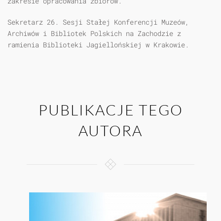
zakresie opracowania zbiorów.
Sekretarz 26. Sesji Stałej Konferencji Muzeów,
Archiwów i Bibliotek Polskich na Zachodzie z
ramienia Biblioteki Jagiellońskiej w Krakowie.
PUBLIKACJE TEGO
AUTORA