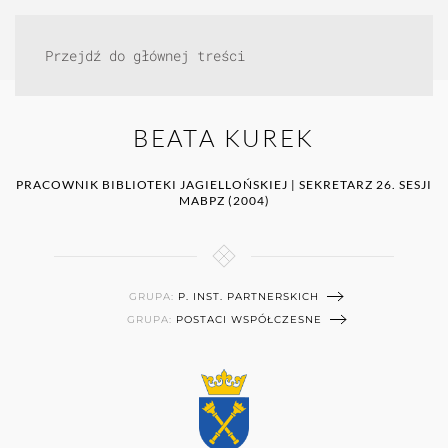
Przejdź do głównej treści
BEATA KUREK
PRACOWNIK BIBLIOTEKI JAGIELLOŃSKIEJ | SEKRETARZ 26. SESJI
MABPZ (2004)
GRUPA:
P. INST. PARTNERSKICH
GRUPA:
POSTACI WSPÓŁCZESNE