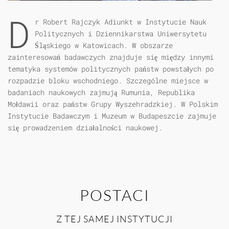
D
r Robert Rajczyk Adiunkt w Instytucie Nauk
Politycznych i Dziennikarstwa Uniwersytetu
Śląskiego w Katowicach. W obszarze
zainteresowań badawczych znajduje się między innymi
tematyka systemów politycznych państw powstałych po
rozpadzie bloku wschodniego. Szczególne miejsce w
badaniach naukowych zajmują Rumunia, Republika
Mołdawii oraz państw Grupy Wyszehradzkiej. W Polskim
Instytucie Badawczym i Muzeum w Budapeszcie zajmuje
się prowadzeniem działalności naukowej.
POSTACI
Z TEJ SAMEJ INSTYTUCJI