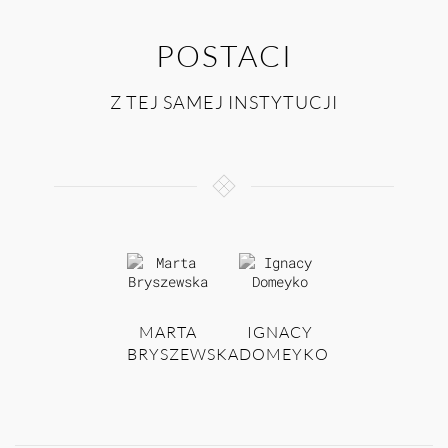
POSTACI
Z TEJ SAMEJ INSTYTUCJI
MARTA
IGNACY
BRYSZEWSKA
DOMEYKO