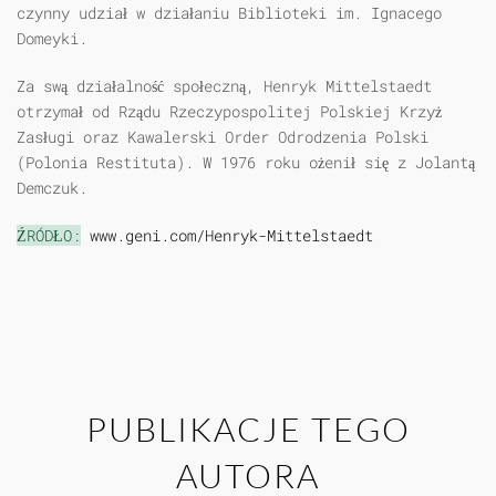
czynny udział w działaniu Biblioteki im. Ignacego
Domeyki.
Za swą działalność społeczną, Henryk Mittelstaedt
otrzymał od Rządu Rzeczypospolitej Polskiej Krzyż
Zasługi oraz Kawalerski Order Odrodzenia Polski
(Polonia Restituta). W 1976 roku ożenił się z Jolantą
Demczuk.
ŹRÓDŁO:
www.geni.com/Henryk-Mittelstaedt
PUBLIKACJE TEGO
AUTORA