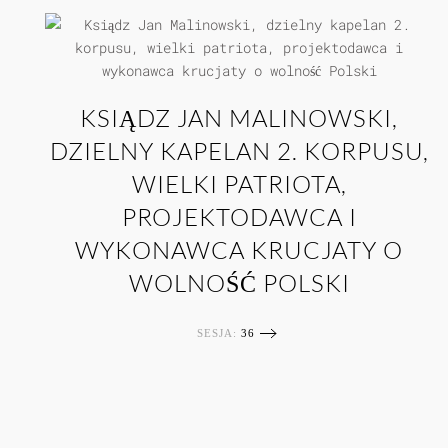
KSIĄDZ JAN MALINOWSKI,
DZIELNY KAPELAN 2. KORPUSU,
WIELKI PATRIOTA,
PROJEKTODAWCA I
WYKONAWCA KRUCJATY O
WOLNOŚĆ POLSKI
SESJA:
36