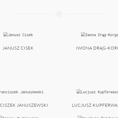
JANUSZ CISEK
IWONA DRĄG-KOR
CISZEK JANUSZEWSKI
LUCJUSZ KUPFERWA