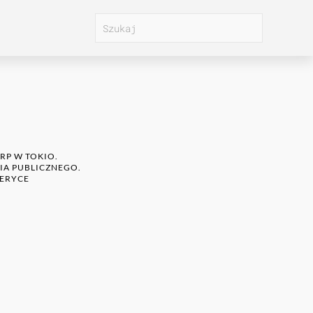
 RP W TOKIO.
NIA PUBLICZNEGO.
MERYCE