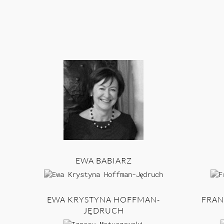
EWA BABIARZ
EWA KRYSTYNA HOFFMAN-
FRAN
JĘDRUCH