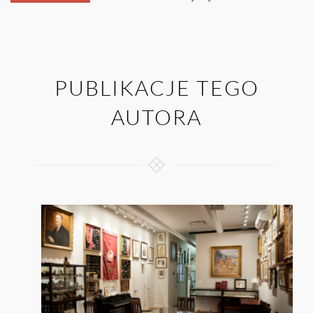
PUBLIKACJE TEGO
AUTORA