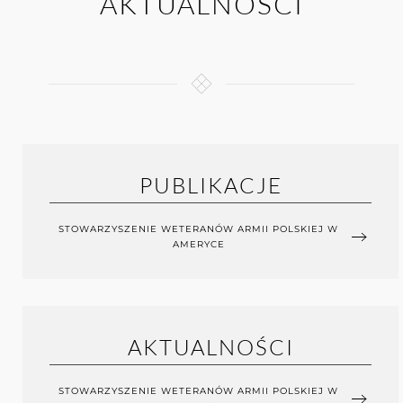
AKTUALNOŚCI
PUBLIKACJE
STOWARZYSZENIE WETERANÓW ARMII POLSKIEJ W
AMERYCE
AKTUALNOŚCI
STOWARZYSZENIE WETERANÓW ARMII POLSKIEJ W