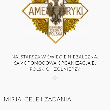
NAJSTARSZA W ŚWIECIE NIEZALEŻNA,
SAMOPOMOCOWA ORGANIZACJA B.
POLSKICH ŻOŁNIERZY
MISJA, CELE I ZADANIA