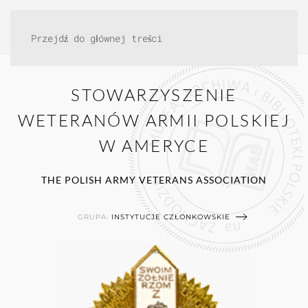
Przejdź do głównej treści
STOWARZYSZENIE
WETERANÓW ARMII POLSKIEJ
W AMERYCE
THE POLISH ARMY VETERANS ASSOCIATION
GRUPA:
INSTYTUCJE CZŁONKOWSKIE