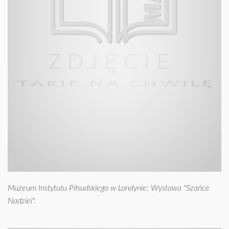
Muzeum Instytutu Piłsudskiego w Londynie: Wystawa "Szańce
Nadziei".