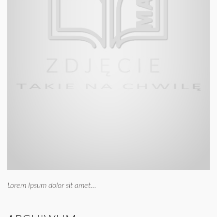
Lorem Ipsum dolor sit amet...