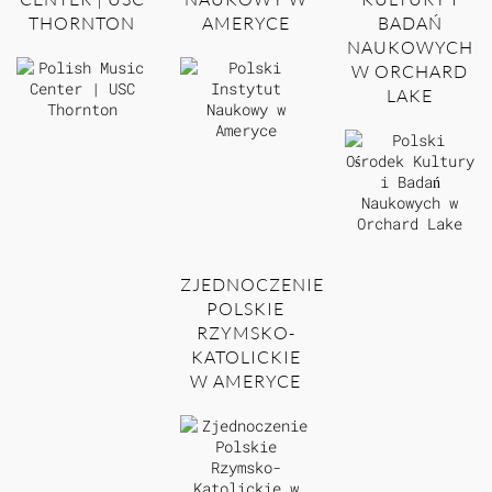
THORNTON
AMERYCE
BADAŃ
NAUKOWYCH
W ORCHARD
LAKE
ZJEDNOCZENIE
POLSKIE
RZYMSKO-
KATOLICKIE
W AMERYCE