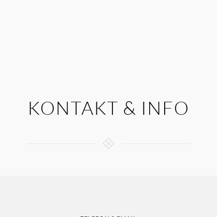
KONTAKT & INFO