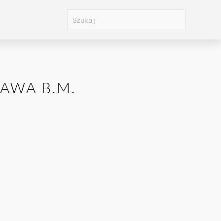
AWA B.M.