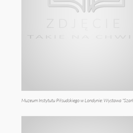
Muzeum Instytutu Piłsudskiego w Londynie: Wystawa "Szańc