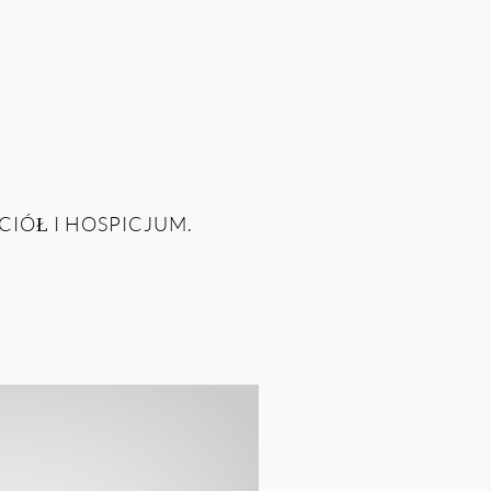
CIÓŁ I HOSPICJUM.