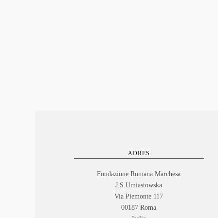
ADRES
Fondazione Romana Marchesa
J.S.Umiastowska
Via Piemonte 117
00187 Roma