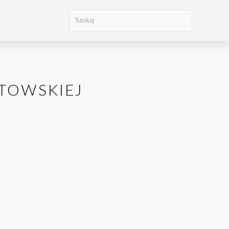
STOWSKIEJ