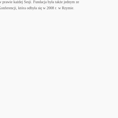
w prawie każdej Sesji. Fundacja była także jednym ze
nferencji, która odbyła się w 2008 r. w Rzymie.