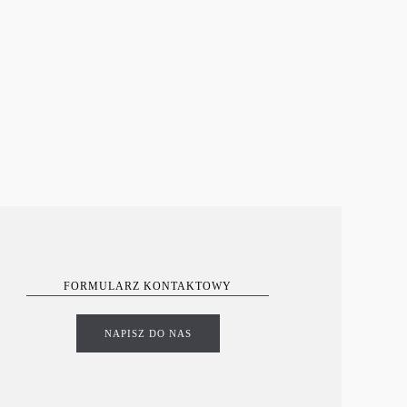
FORMULARZ KONTAKTOWY
NAPISZ DO NAS