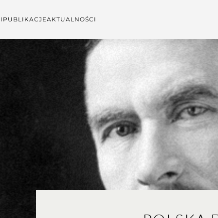
I
PUBLIKACJE
AKTUALNOŚCI