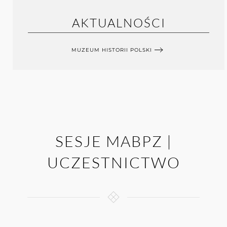
AKTUALNOŚCI
MUZEUM HISTORII POLSKI
SESJE MABPZ |
UCZESTNICTWO