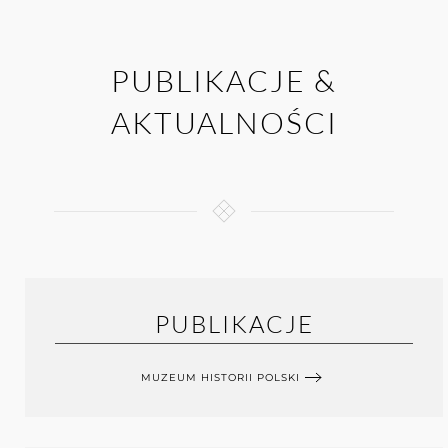
PUBLIKACJE &
AKTUALNOŚCI
PUBLIKACJE
MUZEUM HISTORII POLSKI