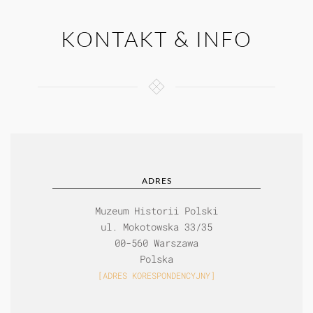
KONTAKT & INFO
ADRES
Muzeum Historii Polski
ul. Mokotowska 33/35
00-560 Warszawa
Polska
[ADRES KORESPONDENCYJNY]