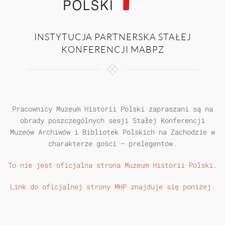
INSTYTUCJA PARTNERSKA STAŁEJ
KONFERENCJI MABPZ
Pracownicy Muzeum Historii Polski zapraszani są na
obrady poszczególnych sesji Stałej Konferencji
Muzeów Archiwów i Bibliotek Polskich na Zachodzie w
charakterze gości – prelegentów.
To nie jest oficjalna strona Muzeum Historii Polski.
Link do oficjalnej strony MHP znajduje się poniżej.