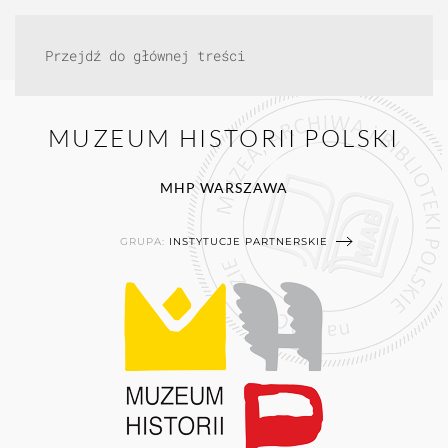
Przejdź do głównej treści
MUZEUM HISTORII POLSKI
MHP WARSZAWA
GRUPA:
INSTYTUCJE PARTNERSKIE