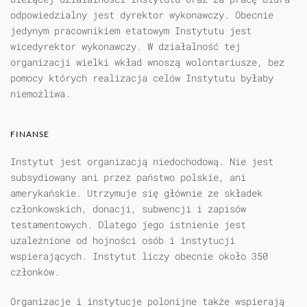
odpowiedzialny jest dyrektor wykonawczy. Obecnie
jedynym pracownikiem etatowym Instytutu jest
wicedyrektor wykonawczy. W działalność tej
organizacji wielki wkład wnoszą wolontariusze, bez
pomocy których realizacja celów Instytutu byłaby
niemożliwa.
FINANSE
Instytut jest organizacją niedochodową. Nie jest
subsydiowany ani przez państwo polskie, ani
amerykańskie. Utrzymuje się głównie ze składek
członkowskich, donacji, subwencji i zapisów
testamentowych. Dlatego jego istnienie jest
uzależnione od hojności osób i instytucji
wspierających. Instytut liczy obecnie około 350
członków.
Organizacje i instytucje polonijne także wspierają