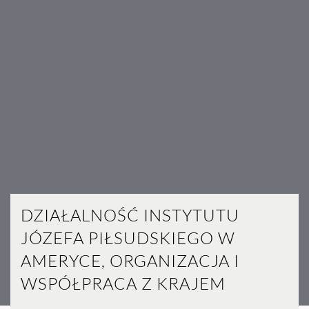
DZIAŁALNOŚĆ INSTYTUTU
JÓZEFA PIŁSUDSKIEGO W
AMERYCE, ORGANIZACJA I
WSPÓŁPRACA Z KRAJEM