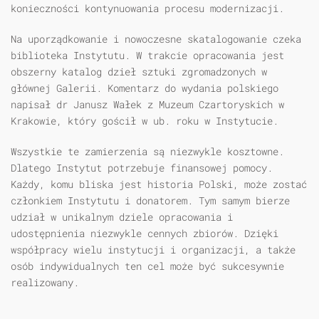
konieczności kontynuowania procesu modernizacji.
Na uporządkowanie i nowoczesne skatalogowanie czeka
biblioteka Instytutu. W trakcie opracowania jest
obszerny katalog dzieł sztuki zgromadzonych w
głównej Galerii. Komentarz do wydania polskiego
napisał dr Janusz Wałek z Muzeum Czartoryskich w
Krakowie, który gościł w ub. roku w Instytucie.
Wszystkie te zamierzenia są niezwykle kosztowne.
Dlatego Instytut potrzebuje finansowej pomocy.
Każdy, komu bliska jest historia Polski, może zostać
członkiem Instytutu i donatorem. Tym samym bierze
udział w unikalnym dziele opracowania i
udostępnienia niezwykle cennych zbiorów. Dzięki
współpracy wielu instytucji i organizacji, a także
osób indywidualnych ten cel może być sukcesywnie
realizowany.