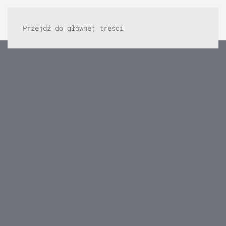
Przejdź do głównej treści