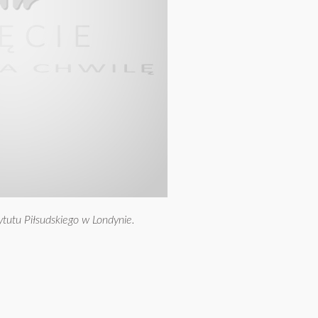
ytutu Piłsudskiego w Londynie.