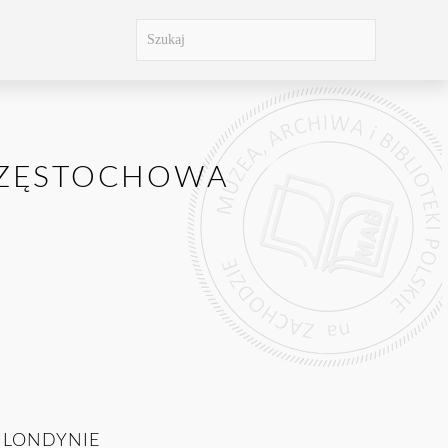
CZĘSTOCHOWA
 LONDYNIE