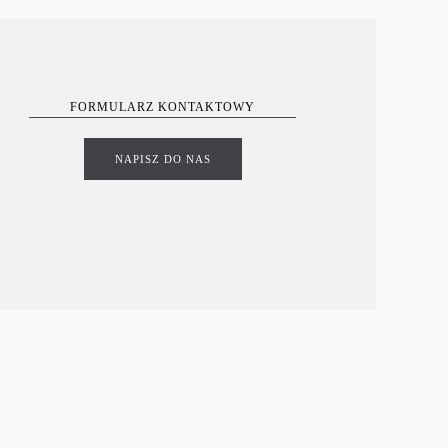
FORMULARZ KONTAKTOWY
NAPISZ DO NAS