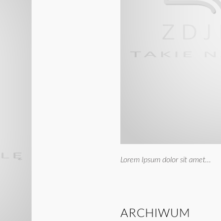
Lorem Ipsum dolor sit amet...
ARCHIWUM