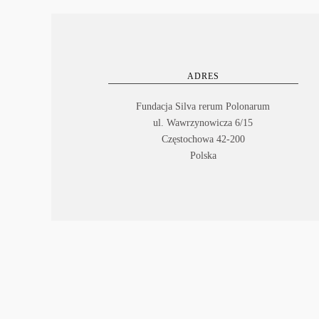
ADRES
Fundacja Silva rerum Polonarum
ul. Wawrzynowicza 6/15
Częstochowa 42-200
Polska