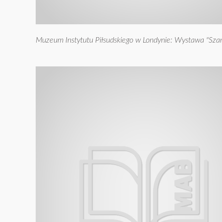
Muzeum Instytutu Piłsudskiego w Londynie: Wystawa "Szań