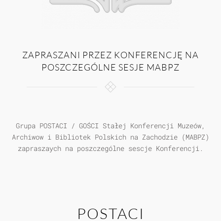
ZAPRASZANI PRZEZ KONFERENCJĘ NA
POSZCZEGÓLNE SESJE MABPZ
Grupa POSTACI / GOŚCI Stałej Konferencji Muzeów,
Archiwow i Bibliotek Polskich na Zachodzie (MABPZ)
zapraszaych na poszczególne sescje Konferencji.
POSTACI