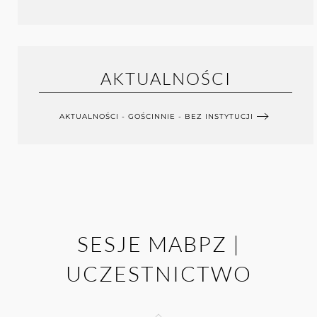
AKTUALNOŚCI
AKTUALNOŚCI - GOŚCINNIE - BEZ INSTYTUCJI
SESJE MABPZ |
UCZESTNICTWO