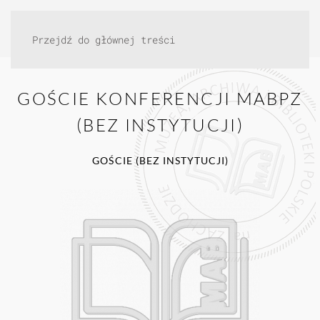
Przejdź do głównej treści
GOŚCIE KONFERENCJI MABPZ
(BEZ INSTYTUCJI)
GOŚCIE (BEZ INSTYTUCJI)