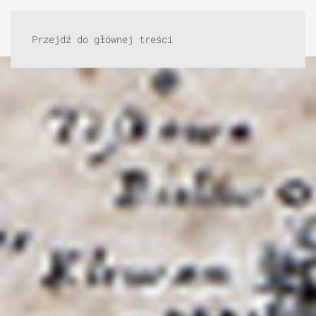
Przejdź do głównej treści