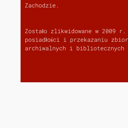
Zachodzie.
Zostało zlikwidowane w 2009 r.
posiadłości i przekazaniu zbio
archiwalnych i bibliotecznych 