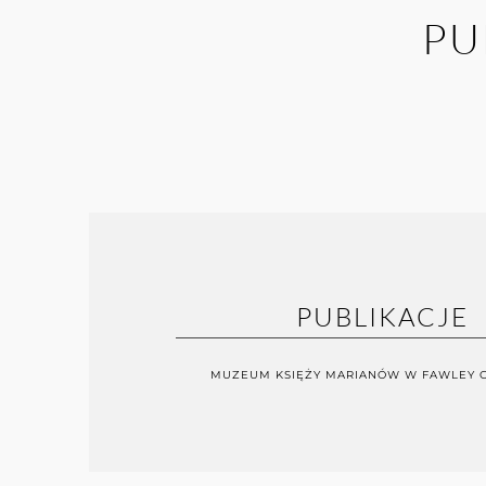
PU
PUBLIKACJE
MUZEUM KSIĘŻY MARIANÓW W FAWLEY 