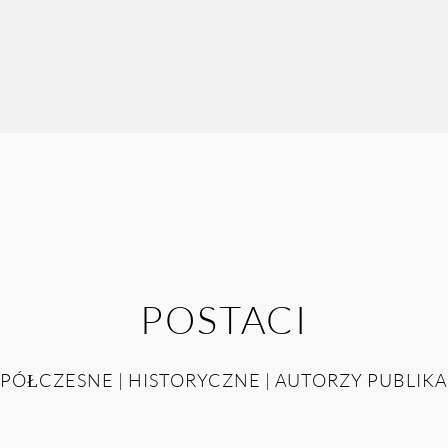
POSTACI
PÓŁCZESNE | HISTORYCZNE | AUTORZY PUBLIKA