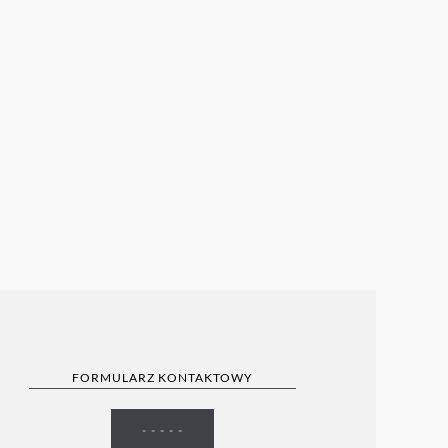
FORMULARZ KONTAKTOWY
- - - - -