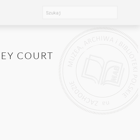
LEY COURT