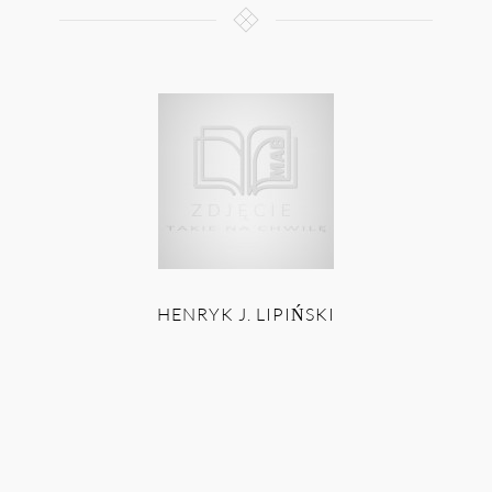
HENRYK J. LIPIŃSKI