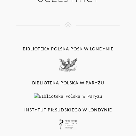
BIBLIOTEKA POLSKA POSK W LONDYNIE
BIBLIOTEKA POLSKA W PARYŻU
INSTYTUT PIŁSUDSKIEGO W LONDYNIE