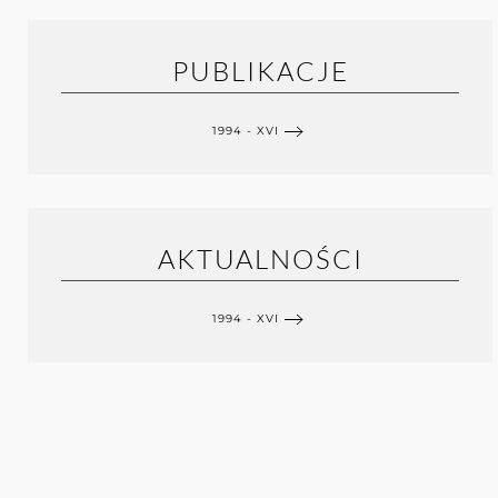
PUBLIKACJE
1994 - XVI
AKTUALNOŚCI
1994 - XVI