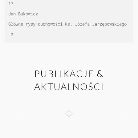
17
Jan Bukowicz
Główne rysy duchowości ks. Józefa Jarzębowskiego
X
PUBLIKACJE &
AKTUALNOŚCI