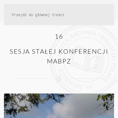
Przejdź do głównej treści
16
SESJA STAŁEJ KONFERENCJI
MABPZ