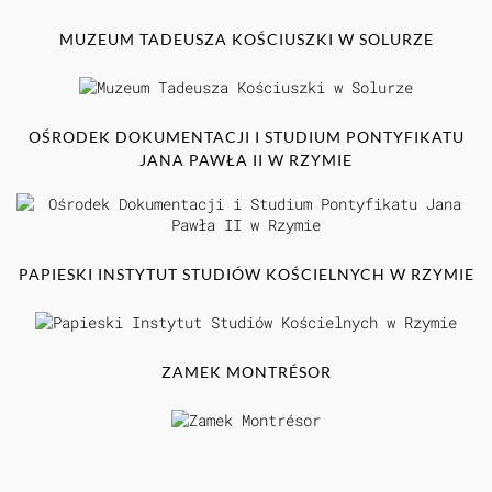
MUZEUM TADEUSZA KOŚCIUSZKI W SOLURZE
OŚRODEK DOKUMENTACJI I STUDIUM PONTYFIKATU
JANA PAWŁA II W RZYMIE
PAPIESKI INSTYTUT STUDIÓW KOŚCIELNYCH W RZYMIE
ZAMEK MONTRÉSOR