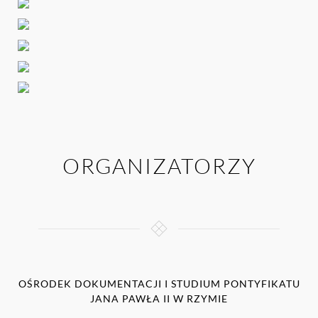
ORGANIZATORZY
OŚRODEK DOKUMENTACJI I STUDIUM PONTYFIKATU
JANA PAWŁA II W RZYMIE