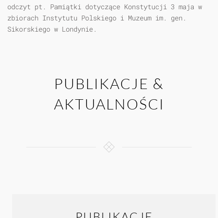
odczyt pt. Pamiątki dotyczące Konstytucji 3 maja w
zbiorach Instytutu Polskiego i Muzeum im. gen.
Sikorskiego w Londynie.
PUBLIKACJE &
AKTUALNOŚCI
PUBLIKACJE