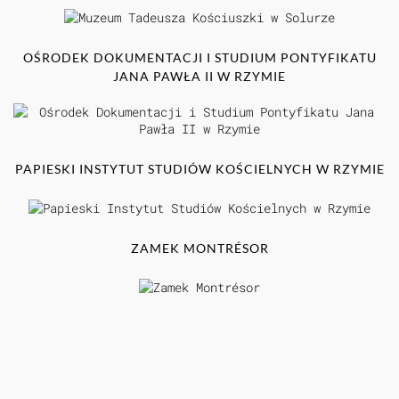
OŚRODEK DOKUMENTACJI I STUDIUM PONTYFIKATU
JANA PAWŁA II W RZYMIE
PAPIESKI INSTYTUT STUDIÓW KOŚCIELNYCH W RZYMIE
ZAMEK MONTRÉSOR