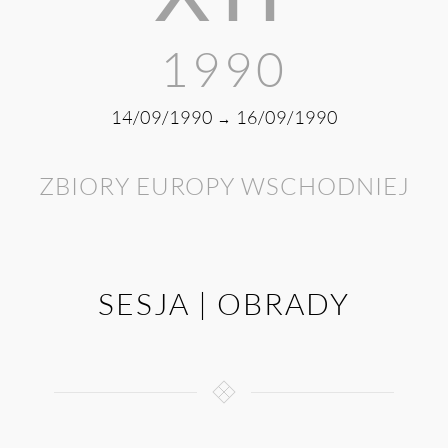
1990
14/09/1990
16/09/1990
→
ZBIORY EUROPY WSCHODNIEJ
SESJA | OBRADY