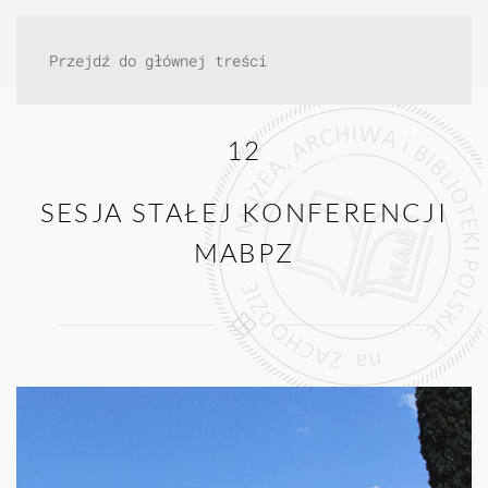
Przejdź do głównej treści
12
SESJA STAŁEJ KONFERENCJI
MABPZ