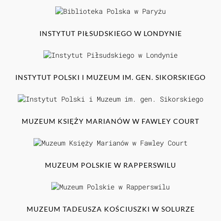
INSTYTUT PIŁSUDSKIEGO W LONDYNIE
INSTYTUT POLSKI I MUZEUM IM. GEN. SIKORSKIEGO
MUZEUM KSIĘŻY MARIANÓW W FAWLEY COURT
MUZEUM POLSKIE W RAPPERSWILU
MUZEUM TADEUSZA KOŚCIUSZKI W SOLURZE