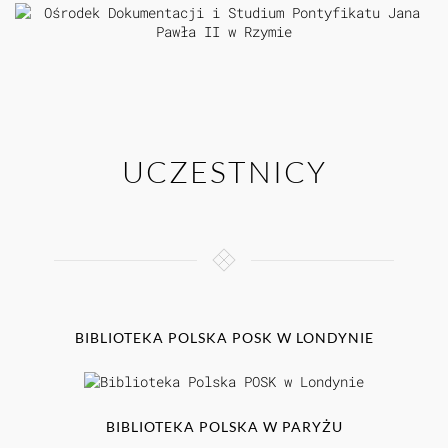
UCZESTNICY
BIBLIOTEKA POLSKA POSK W LONDYNIE
BIBLIOTEKA POLSKA W PARYŻU