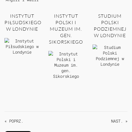
INSTYTUT
INSTYTUT
STUDIUM
PIŁSUDSKIEGO
POLSKI I
POLSKI
W LONDYNIE
MUZEUM IM.
PODZIEMNEJ
GEN.
W LONDYNIE
SIKORSKIEGO
« POPRZ.
NAST. »