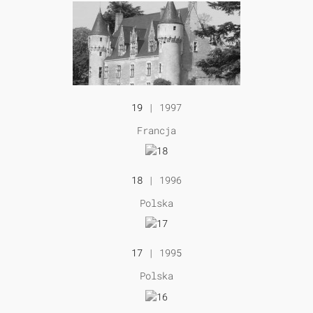
19
| 1997
Francja
18
| 1996
Polska
17
| 1995
Polska