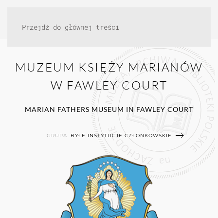
Przejdź do głównej treści
MUZEUM KSIĘŻY MARIANÓW
W FAWLEY COURT
MARIAN FATHERS MUSEUM IN FAWLEY COURT
GRUPA:
BYŁE INSTYTUCJE CZŁONKOWSKIE