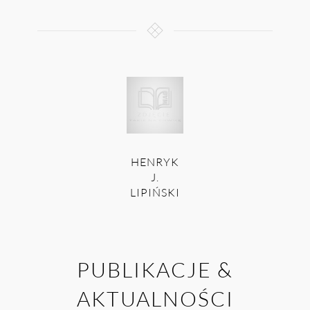
HENRYK
J.
LIPIŃSKI
PUBLIKACJE &
AKTUALNOŚCI