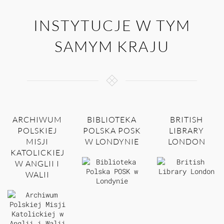
INSTYTUCJE W TYM
SAMYM KRAJU
ARCHIWUM
BIBLIOTEKA
BRITISH
POLSKIEJ
POLSKA POSK
LIBRARY
MISJI
W LONDYNIE
LONDON
KATOLICKIEJ
W ANGLII I
WALII