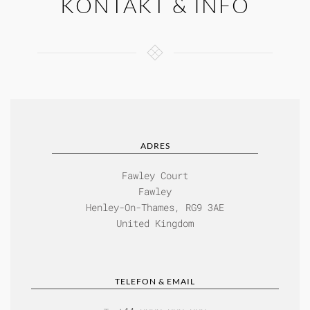
KONTAKT & INFO
ADRES
Fawley Court
Fawley
Henley-On-Thames, RG9 3AE
United Kingdom
TELEFON & EMAIL