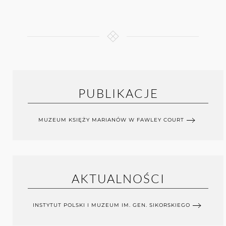
PUBLIKACJE
MUZEUM KSIĘŻY MARIANÓW W FAWLEY COURT
AKTUALNOŚCI
INSTYTUT POLSKI I MUZEUM IM. GEN. SIKORSKIEGO