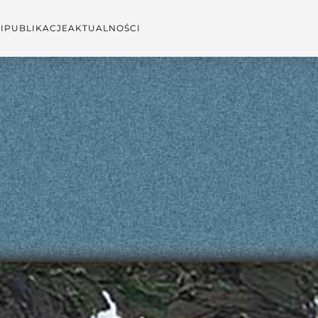
I
PUBLIKACJE
AKTUALNOŚCI