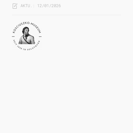
AKTU.: 12/01/2026