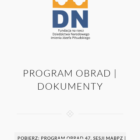
PROGRAM OBRAD |
DOKUMENTY
POBIERZ: PROGRAM OBRAD 47. SESJI MABPZ |