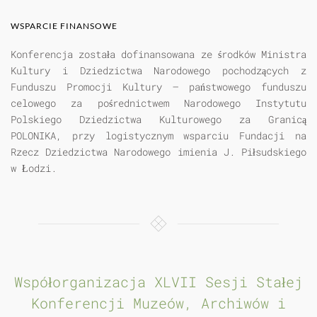
WSPARCIE FINANSOWE
Konferencja została dofinansowana ze środków Ministra
Kultury i Dziedzictwa Narodowego pochodzących z
Funduszu Promocji Kultury – państwowego funduszu
celowego za pośrednictwem Narodowego Instytutu
Polskiego Dziedzictwa Kulturowego za Granicą
POLONIKA, przy logistycznym wsparciu Fundacji na
Rzecz Dziedzictwa Narodowego imienia J. Piłsudskiego
w Łodzi.
Współorganizacja XLVII Sesji Stałej
Konferencji Muzeów, Archiwów i