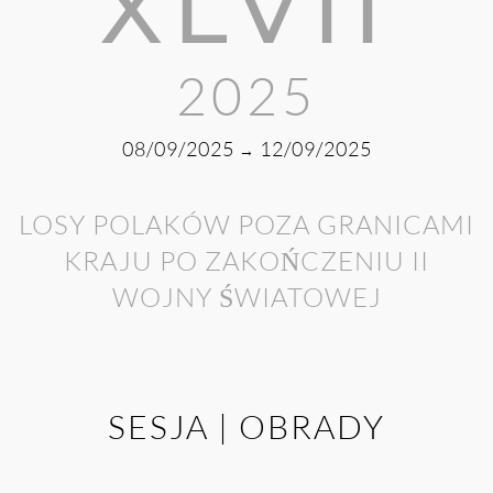
XLVII
2025
08/09/2025
12/09/2025
→
LOSY POLAKÓW POZA GRANICAMI
KRAJU PO ZAKOŃCZENIU II
WOJNY ŚWIATOWEJ
SESJA | OBRADY