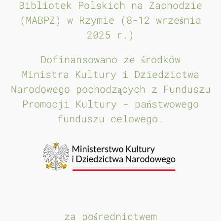
Bibliotek Polskich na Zachodzie
(MABPZ) w Rzymie (8-12 września
2025 r.)
Dofinansowano ze środków
Ministra Kultury i Dziedzictwa
Narodowego pochodzących z Funduszu
Promocji Kultury - państwowego
funduszu celowego.
za pośrednictwem