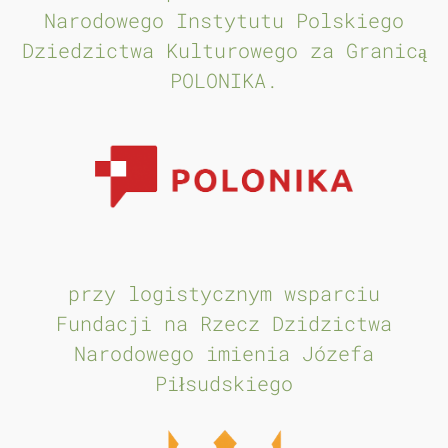
Narodowego Instytutu Polskiego
Dziedzictwa Kulturowego za Granicą
POLONIKA.
przy logistycznym wsparciu
Fundacji na Rzecz Dzidzictwa
Narodowego imienia Józefa
Piłsudskiego