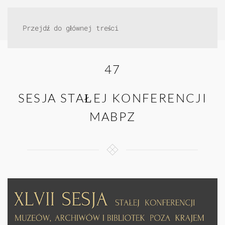
Przejdź do głównej treści
47
SESJA STAŁEJ KONFERENCJI
MABPZ