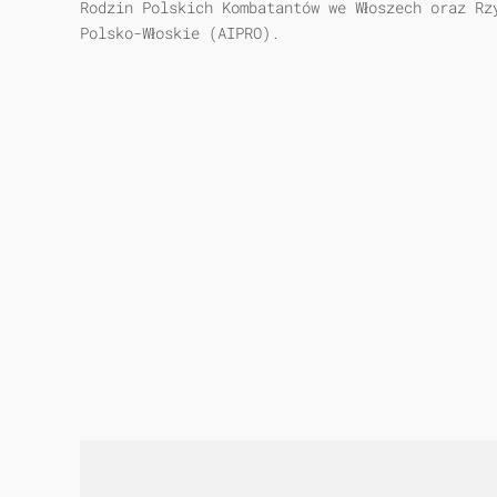
Rodzin Polskich Kombatantów we Włoszech oraz Rz
Polsko-Włoskie (AIPRO).