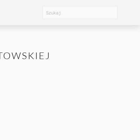
STOWSKIEJ