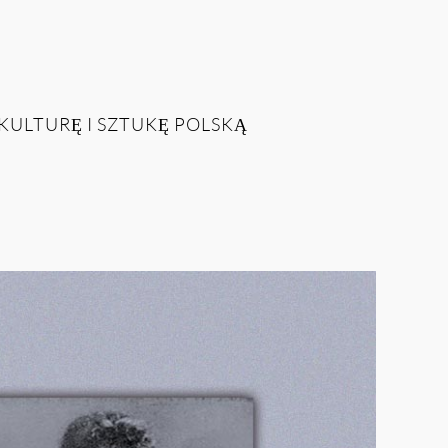
ULTURĘ I SZTUKĘ POLSKĄ