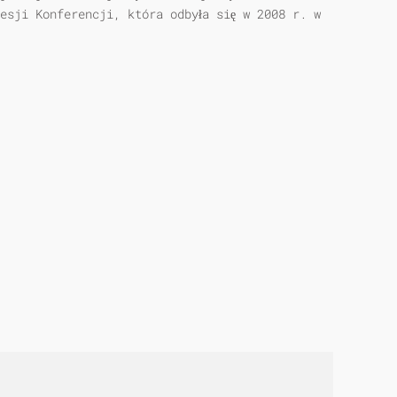
Sesji Konferencji, która odbyła się w 2008 r. w