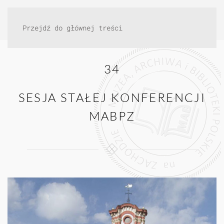
Przejdź do głównej treści
34
SESJA STAŁEJ KONFERENCJI
MABPZ