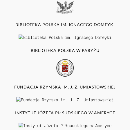
BIBLIOTEKA POLSKA IM. IGNACEGO DOMEYKI
BIBLIOTEKA POLSKA W PARYŻU
FUNDACJA RZYMSKA IM. J. Z. UMIASTOWSKIEJ
INSTYTUT JÓZEFA PIŁSUDSKIEGO W AMERYCE