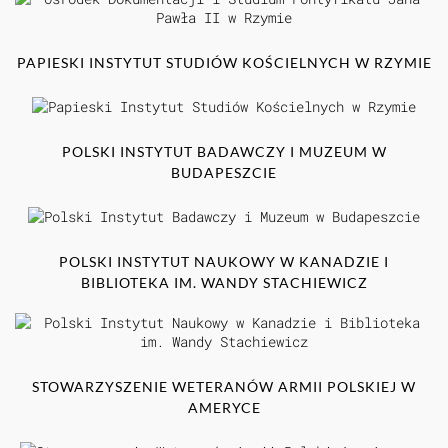
PAPIESKI INSTYTUT STUDIÓW KOŚCIELNYCH W RZYMIE
POLSKI INSTYTUT BADAWCZY I MUZEUM W
BUDAPESZCIE
POLSKI INSTYTUT NAUKOWY W KANADZIE I
BIBLIOTEKA IM. WANDY STACHIEWICZ
STOWARZYSZENIE WETERANÓW ARMII POLSKIEJ W
AMERYCE