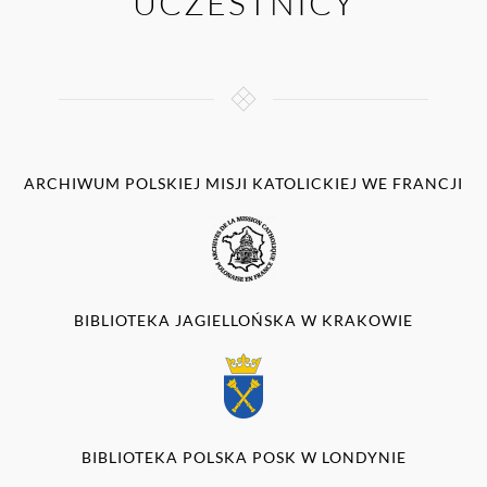
UCZESTNICY
ARCHIWUM POLSKIEJ MISJI KATOLICKIEJ WE FRANCJI
BIBLIOTEKA JAGIELLOŃSKA W KRAKOWIE
BIBLIOTEKA POLSKA POSK W LONDYNIE