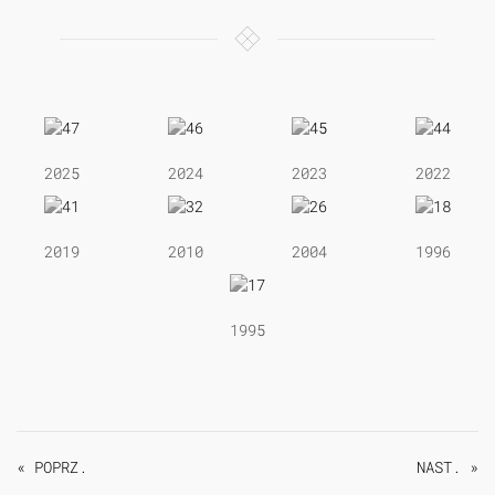
2025
2024
2023
2022
2019
2010
2004
1996
1995
« POPRZ.
NAST. »