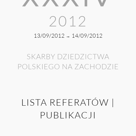
2012
13/09/2012
14/09/2012
→
SKARBY DZIEDZICTWA
POLSKIEGO NA ZACHODZIE
LISTA REFERATÓW |
PUBLIKACJI