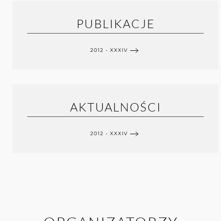
PUBLIKACJE
2012 - XXXIV
AKTUALNOŚCI
2012 - XXXIV