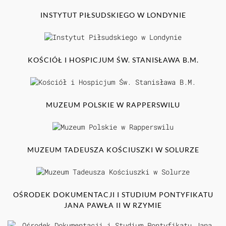
INSTYTUT PIŁSUDSKIEGO W LONDYNIE
KOŚCIÓŁ I HOSPICJUM ŚW. STANISŁAWA B.M.
MUZEUM POLSKIE W RAPPERSWILU
MUZEUM TADEUSZA KOŚCIUSZKI W SOLURZE
OŚRODEK DOKUMENTACJI I STUDIUM PONTYFIKATU
JANA PAWŁA II W RZYMIE