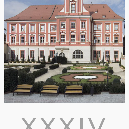
XXXIV