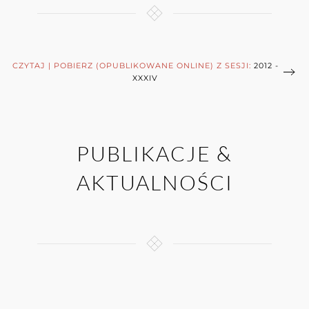
CZYTAJ | POBIERZ (OPUBLIKOWANE ONLINE) Z SESJI:
2012 -
XXXIV
PUBLIKACJE &
AKTUALNOŚCI