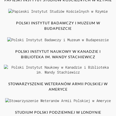
POLSKI INSTYTUT BADAWCZY I MUZEUM W
BUDAPESZCIE
POLSKI INSTYTUT NAUKOWY W KANADZIE I
BIBLIOTEKA IM. WANDY STACHIEWICZ
STOWARZYSZENIE WETERANÓW ARMII POLSKIEJ W
AMERYCE
STUDIUM POLSKI PODZIEMNEJ W LONDYNIE