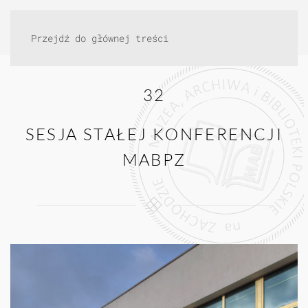
Przejdź do głównej treści
32
SESJA STAŁEJ KONFERENCJI
MABPZ