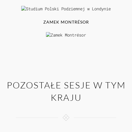
ZAMEK MONTRÉSOR
POZOSTAŁE SESJE W TYM
KRAJU