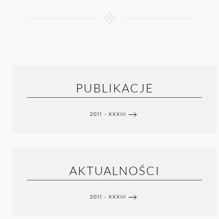
PUBLIKACJE
2011 - XXXIII
AKTUALNOŚCI
2011 - XXXIII