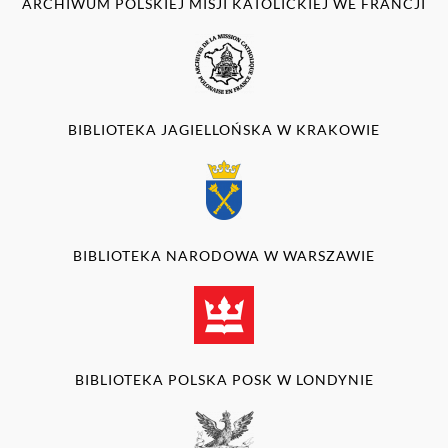
ARCHIWUM POLSKIEJ MISJI KATOLICKIEJ WE FRANCJI
BIBLIOTEKA JAGIELLOŃSKA W KRAKOWIE
BIBLIOTEKA NARODOWA W WARSZAWIE
BIBLIOTEKA POLSKA POSK W LONDYNIE