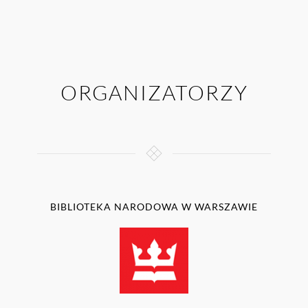
ORGANIZATORZY
BIBLIOTEKA NARODOWA W WARSZAWIE