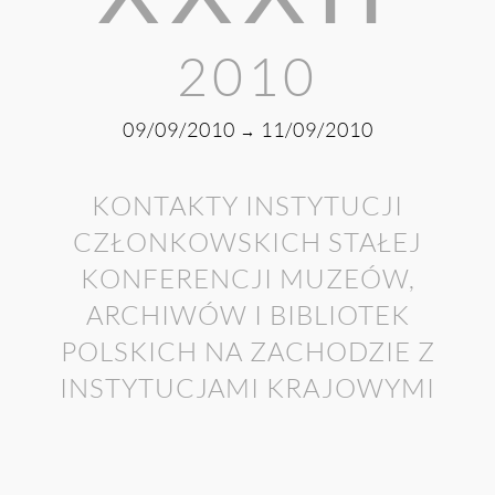
2010
09/09/2010
11/09/2010
→
KONTAKTY INSTYTUCJI
CZŁONKOWSKICH STAŁEJ
KONFERENCJI MUZEÓW,
ARCHIWÓW I BIBLIOTEK
POLSKICH NA ZACHODZIE Z
INSTYTUCJAMI KRAJOWYMI