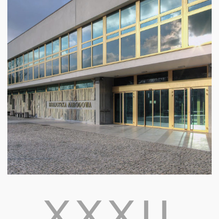
XXXII