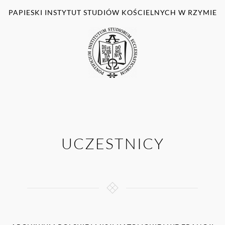
PAPIESKI INSTYTUT STUDIÓW KOŚCIELNYCH W RZYMIE
UCZESTNICY