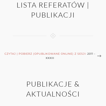
LISTA REFERATÓW |
PUBLIKACJI
CZYTAJ | POBIERZ (OPUBLIKOWANE ONLINE) Z SESJI:
2011 -
XXXIII
PUBLIKACJE &
AKTUALNOŚCI