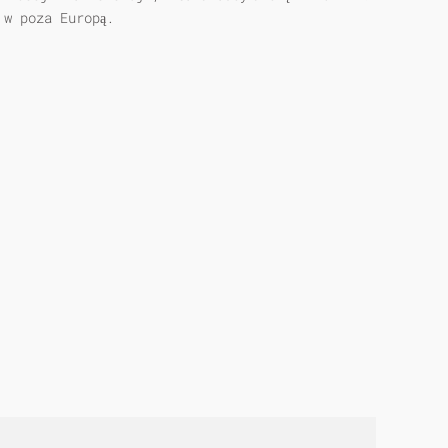
 w poza Europą.