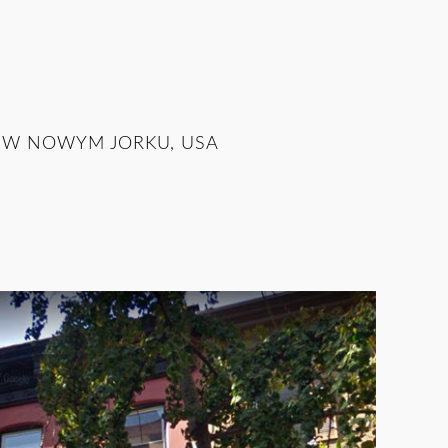
 W NOWYM JORKU, USA