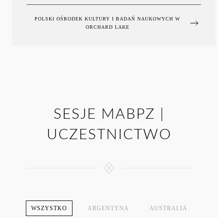
POLSKI OŚRODEK KULTURY I BADAŃ NAUKOWYCH W
ORCHARD LAKE
SESJE MABPZ |
UCZESTNICTWO
WSZYSTKO
ARGENTYNA
AUSTRALIA