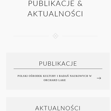
PUBLIKACJE &
AKTUALNOŚCI
PUBLIKACJE
POLSKI OŚRODEK KULTURY I BADAŃ NAUKOWYCH W
ORCHARD LAKE
AKTUALNOŚCI