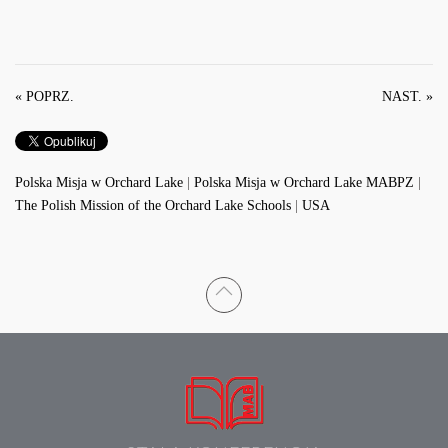
« POPRZ.
NAST. »
Polska Misja w Orchard Lake
|
Polska Misja w Orchard Lake MABPZ
|
The Polish Mission of the Orchard Lake Schools
|
USA