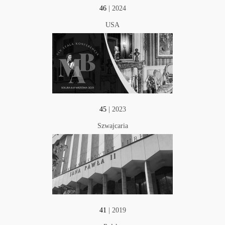
46
| 2024
USA
45
| 2023
Szwajcaria
41
| 2019