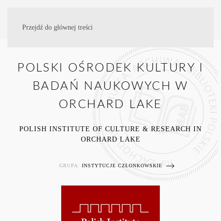
Przejdź do głównej treści
POLSKI OŚRODEK KULTURY I
BADAŃ NAUKOWYCH W
ORCHARD LAKE
POLISH INSTITUTE OF CULTURE & RESEARCH IN
ORCHARD LAKE
GRUPA:
INSTYTUCJE CZŁONKOWSKIE