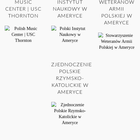
MUSIC
INSTYTUT
WETERANÓW
CENTER | USC
NAUKOWY W
ARMII
THORNTON
AMERYCE
POLSKIEJ W
AMERYCE
ZJEDNOCZENIE
POLSKIE
RZYMSKO-
KATOLICKIE W
AMERYCE