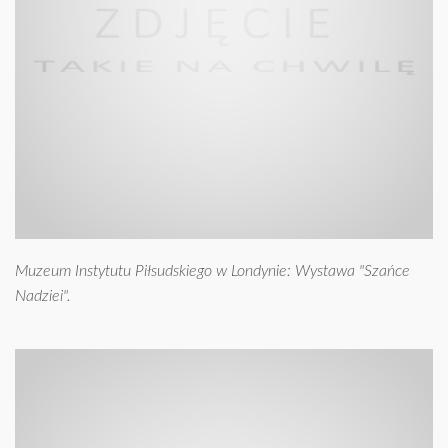
Muzeum Instytutu Piłsudskiego w Londynie: Wystawa "Szańce
Nadziei".