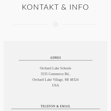
KONTAKT & INFO
ADRES
Orchard Lake Schools
3535 Commerce Rd.,
Orchard Lake Village, MI 48324
USA
TELEFON & EMAIL