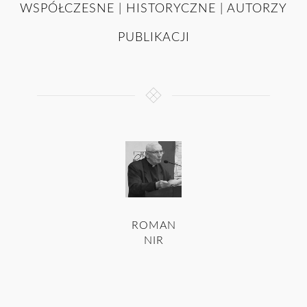
WSPÓŁCZESNE | HISTORYCZNE | AUTORZY
PUBLIKACJI
ROMAN
NIR