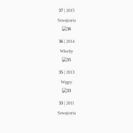
37
| 2015
Szwajcaria
36
| 2014
Włochy
35
| 2013
Węgry
33
| 2011
Szwajcaria