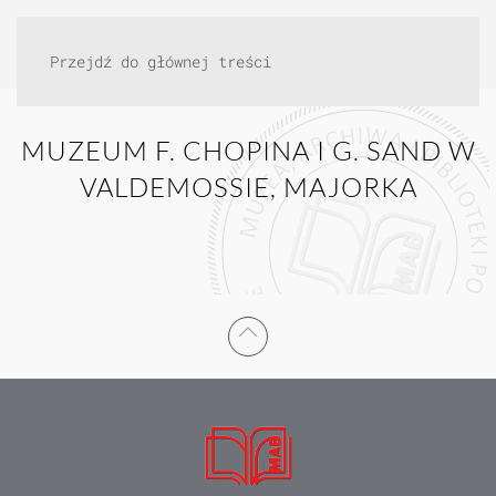
Przejdź do głównej treści
MUZEUM F. CHOPINA I G. SAND W
VALDEMOSSIE, MAJORKA