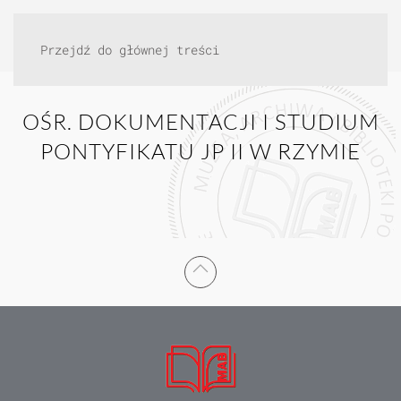
Przejdź do głównej treści
OŚR. DOKUMENTACJI I STUDIUM
PONTYFIKATU JP II W RZYMIE