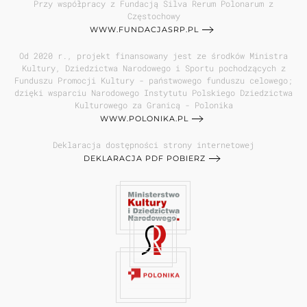
Przy współpracy z Fundacją Silva Rerum Polonarum z
Częstochowy
WWW.FUNDACJASRP.PL
Od 2020 r., projekt finansowany jest ze środków Ministra
Kultury, Dziedzictwa Narodowego i Sportu pochodzących z
Funduszu Promocji Kultury - państwowego funduszu celowego;
dzięki wsparciu Narodowego Instytutu Polskiego Dziedzictwa
Kulturowego za Granicą - Polonika
WWW.POLONIKA.PL
Deklaracja dostępności strony internetowej
DEKLARACJA PDF POBIERZ