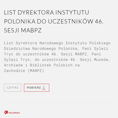
LIST DYREKTORA INSTYTUTU
POLONIKA DO UCZESTNIKÓW 46.
SESJI MABPZ
List Dyrektora Narodowego Instytutu Polskiego
Dziedzictwa Narodowego Polonika, Pani Sylwii
Tryc do uczestników 46. Sesji MABPZ, Pani
Sylwii Tryc, do uczestników 46. Sesji Muzeów,
Archiwów i Bibliotek Polskich na
Zachodzie (MABPZ)
CZYTAJ
POBIERZ