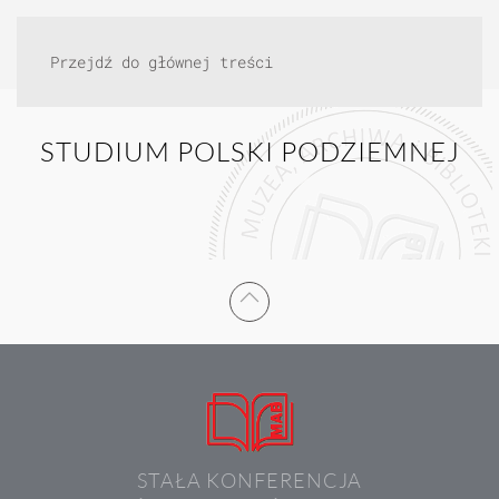
Przejdź do głównej treści
STUDIUM POLSKI PODZIEMNEJ
STAŁA KONFERENCJA