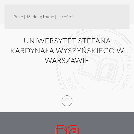
Przejdź do głównej treści
UNIWERSYTET STEFANA
KARDYNAŁA WYSZYŃSKIEGO W
WARSZAWIE